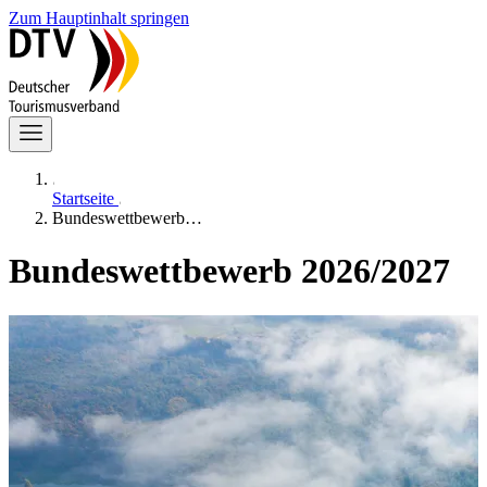
Zum Hauptinhalt springen
Startseite
Bundeswettbewerb…
Bundeswettbewerb 2026/2027