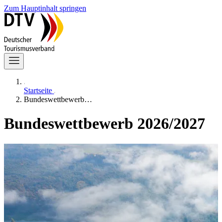
Zum Hauptinhalt springen
Startseite
Bundeswettbewerb…
Bundeswettbewerb 2026/2027